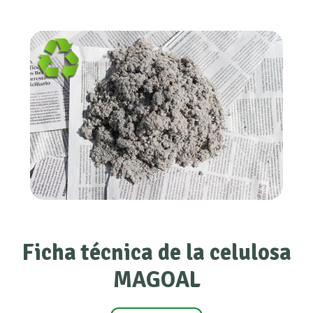
Ficha técnica de la celulosa
MAGOAL