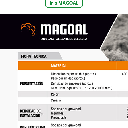
Ir a MAGOAL