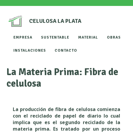
CELULOSA LA PLATA
EMPRESA
SUSTENTABLE
MATERIAL
OBRAS
INSTALACIONES
CONTACTO
La Materia Prima: Fibra de
celulosa
La producción de fibra de celulosa comienza
con el reciclado de papel de diario lo cual
implica que es el segundo reciclado de la
materia prima. Es tratado por un proceso