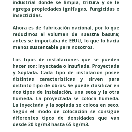
industrial donde se limpia, tritura y se le
agrega propiedades ignífugas, fungicidas e
insecticidas.
Ahora es de fabricación nacional, por lo que
reducimos el volumen de nuestra basura;
antes se importaba de EEUU, lo que lo hacía
menos sustentable para nosotros.
Los tipos de instalaciones que se pueden
hacer son: Inyectada o Insuflada, Proyectada
y Soplada. Cada tipo de instalación posee
distintas características y sirven para
distinto tipo de obras. Se puede clasificar en
dos tipos de instalación, una seca y la otra
húmeda. La proyectada se coloca húmeda.
La inyectada y la soplada se coloca en seco.
Según el modo de colocación se consigue
diferentes tipos de densidades que van
desde 30 kg/m3 hasta 65 kg/m3.